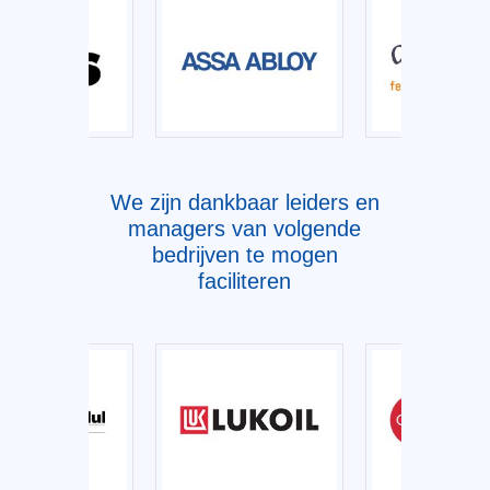
We zijn dankbaar leiders en
managers van volgende
bedrijven te mogen
faciliteren