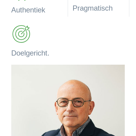
Pragmatisch
Authentiek
Doelgericht.