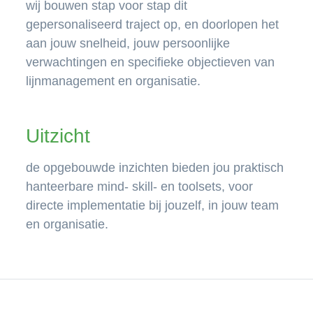
wij bouwen stap voor stap dit
gepersonaliseerd traject op, en doorlopen het
aan jouw snelheid, jouw persoonlijke
verwachtingen en specifieke objectieven van
lijnmanagement en organisatie.
Uitzicht
de opgebouwde inzichten bieden jou praktisch
hanteerbare mind- skill- en toolsets, voor
directe implementatie bij jouzelf, in jouw team
en organisatie.