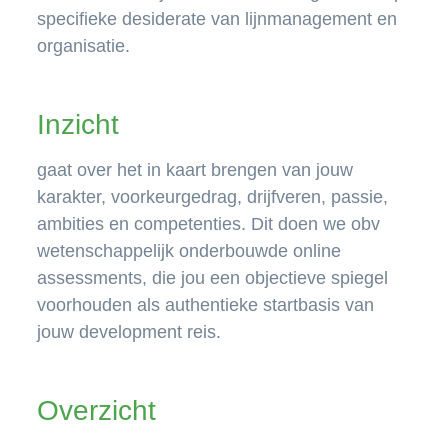
specifieke desiderate van lijnmanagement en
organisatie.
Inzicht
gaat over het in kaart brengen van jouw
karakter, voorkeurgedrag, drijfveren, passie,
ambities en competenties. Dit doen we obv
wetenschappelijk onderbouwde online
assessments, die jou een objectieve spiegel
voorhouden als authentieke startbasis van
jouw development reis.
Overzicht