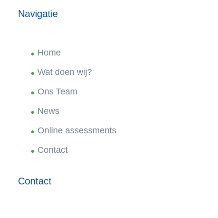
Navigatie
Home
Wat doen wij?
Ons Team
News
Online assessments
Contact
Contact