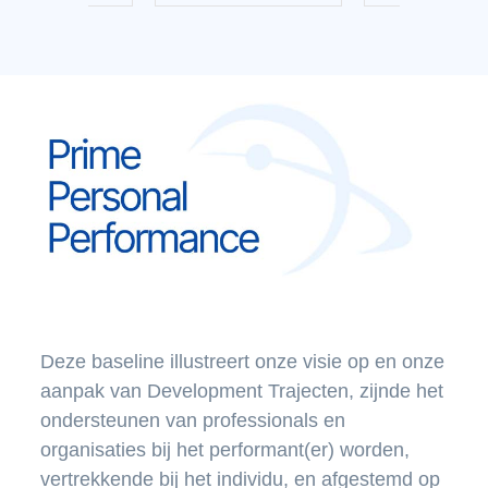
Deze baseline illustreert onze visie op en onze
aanpak van Development Trajecten, zijnde het
ondersteunen van professionals en
organisaties bij het performant(er) worden,
vertrekkende bij het individu, en afgestemd op