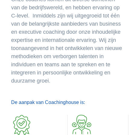
van de bedrijfswereld, en hebben ervaring op
C-level. Inmiddels zijn wij uitgegroeid tot één
van de belangrijkste aanbieders van business
en executive coaching door onze inhoudelijke
expertise en internationale ervaring. Wij zijn
toonaangevend in het ontwikkelen van nieuwe
methodieken om verborgen talenten in
individuen en teams aan te spreken en te
integreren in persoonlijke ontwikkeling en
duurzame groei.
De aanpak van Coachinghouse is: