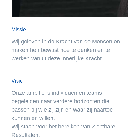
Missie
Wij geloven in de Kracht van de Mensen en
maken hen bewust hoe te denken en te
werken vanuit deze innerlijke Kracht
Visie
Onze ambitie is individuen en teams
begeleiden naar verdere horizonten die
passen bij wie zij zijn en waar zij naartoe
kunnen en willen.
Wij staan voor het bereiken van Zichtbare
Resultaten.