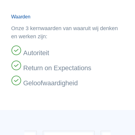
Waarden
Onze 3 kernwaarden van waaruit wij denken
en werken zijn:
Autoriteit
Return on Expectations
Geloofwaardigheid